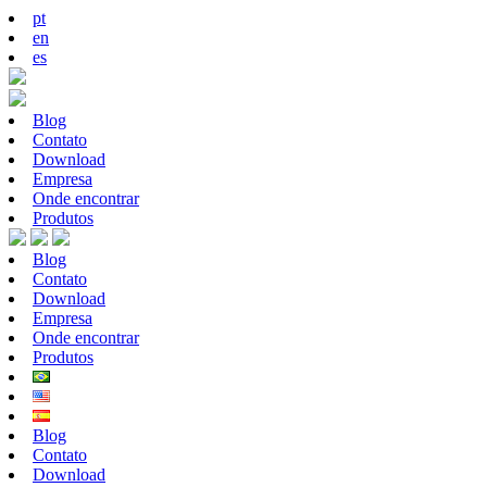
pt
en
es
Blog
Contato
Download
Empresa
Onde encontrar
Produtos
Blog
Contato
Download
Empresa
Onde encontrar
Produtos
Blog
Contato
Download