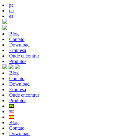
pt
en
es
Blog
Contato
Download
Empresa
Onde encontrar
Produtos
Blog
Contato
Download
Empresa
Onde encontrar
Produtos
Blog
Contato
Download