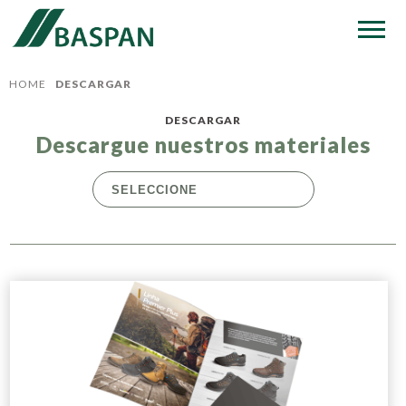
HOME
DESCARGAR
DESCARGAR
Descargue nuestros materiales