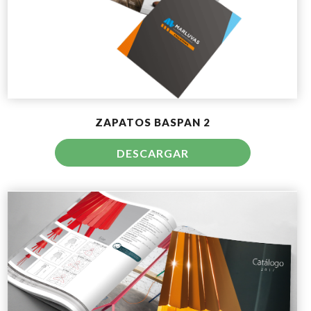
ZAPATOS BASPAN 2
DESCARGAR