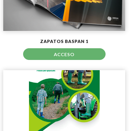
ZAPATOS BASPAN 1
ACCESO