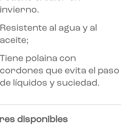
invierno.
Resistente al agua y al
aceite;
Tiene polaina con
cordones que evita el paso
de líquidos y suciedad.
res disponibles