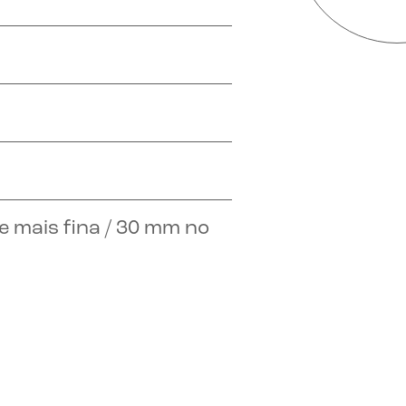
 mais fina / 30 mm no