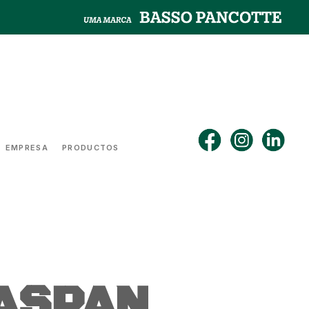
EMPRESA
PRODUCTOS
ASPAN