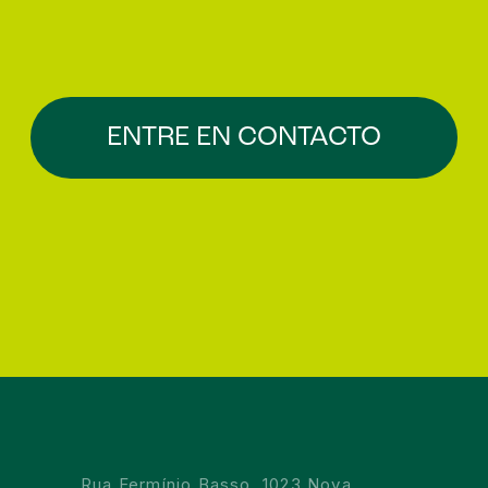
ENTRE EN CONTACTO
Rua Fermínio Basso, 1023 Nova