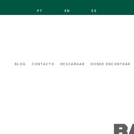
PT
EN
ES
BLOG
CONTACTO
DESCARGAR
DONDE ENCONTRAR
B