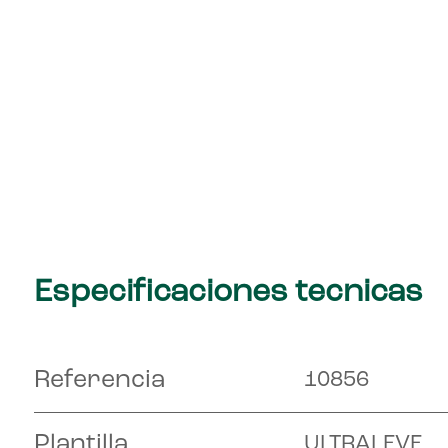
Especificaciones tecnicas
Referencia
10856
Plantilla
ULTRALEVE